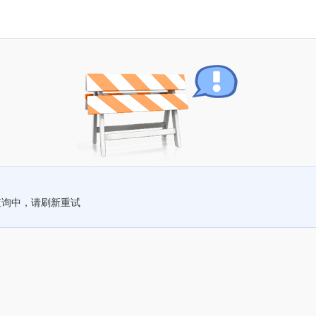
查询中，请刷新重试