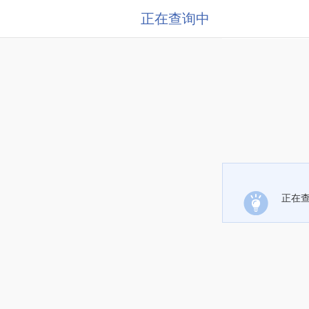
正在查询中
正在