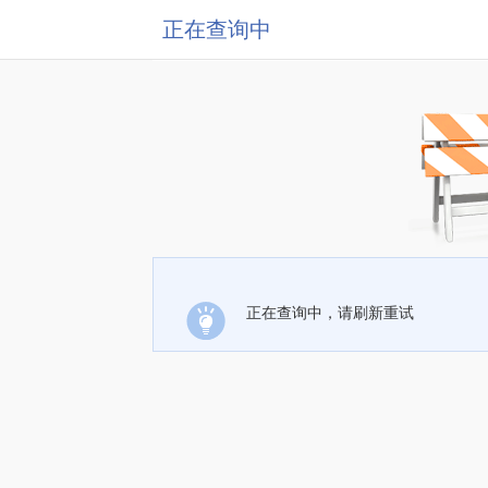
正在查询中
正在查询中，请刷新重试