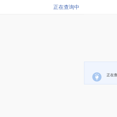
正在查询中
正在