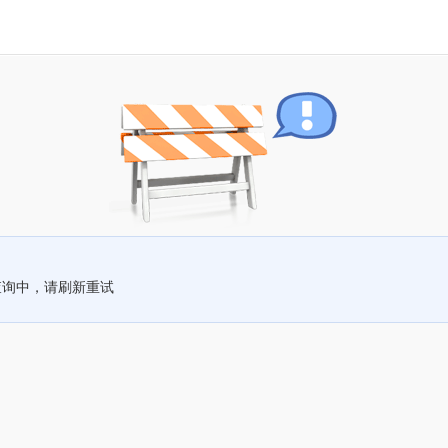
查询中，请刷新重试